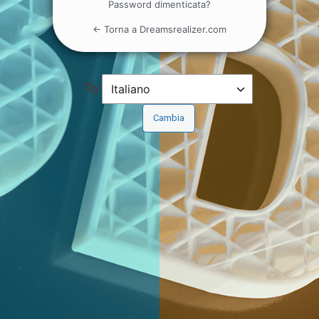
Password dimenticata?
← Torna a Dreamsrealizer.com
Lingua