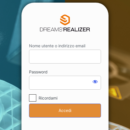
Accedi
Nome utente o indirizzo email
Password
Ricordami